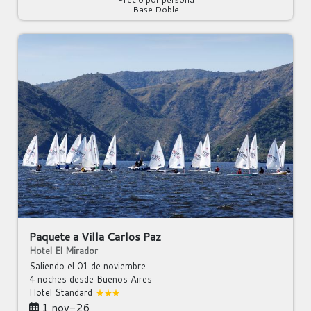
Base Doble
Paquete a Villa Carlos Paz
Hotel El Mirador
Saliendo el 01 de noviembre
4 noches
desde Buenos Aires
Hotel Standard
1 nov-26