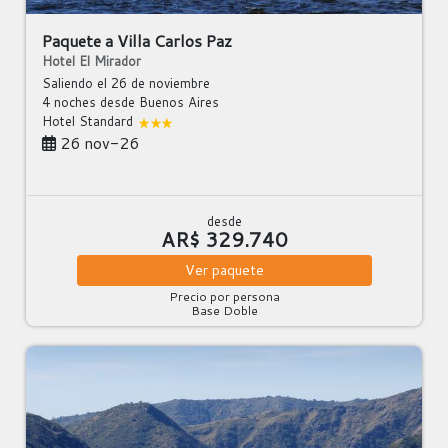
Paquete a Villa Carlos Paz
Hotel El Mirador
Saliendo el 26 de noviembre
4 noches
desde Buenos Aires
Hotel Standard
26 nov-26
desde
AR$ 329.740
Ver
paquete
Precio por persona
Base Doble