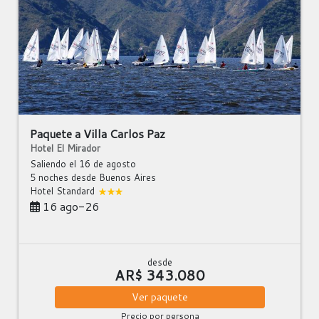
Paquete a Villa Carlos Paz
Hotel El Mirador
Saliendo el 16 de agosto
5 noches
desde Buenos Aires
Hotel Standard
16 ago-26
desde
AR$ 343.080
Ver
paquete
Precio por persona