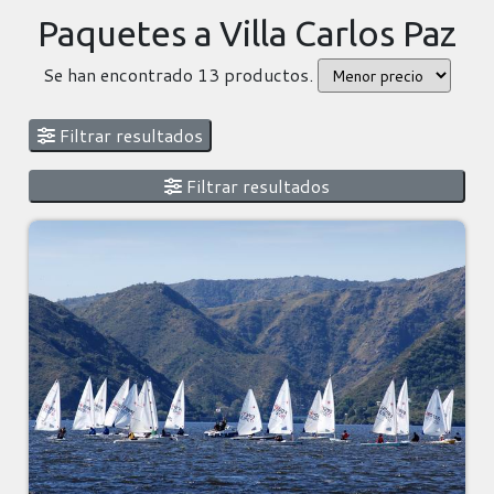
Paquetes a Villa Carlos Paz
Se han encontrado 13 productos.
Filtrar resultados
Filtrar resultados