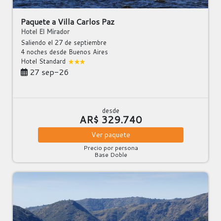
Paquete a Villa Carlos Paz
Hotel El Mirador
Saliendo el 27 de septiembre
4 noches
desde Buenos Aires
Hotel Standard
27 sep-26
desde
AR$ 329.740
Ver
paquete
Precio por persona
Base Doble