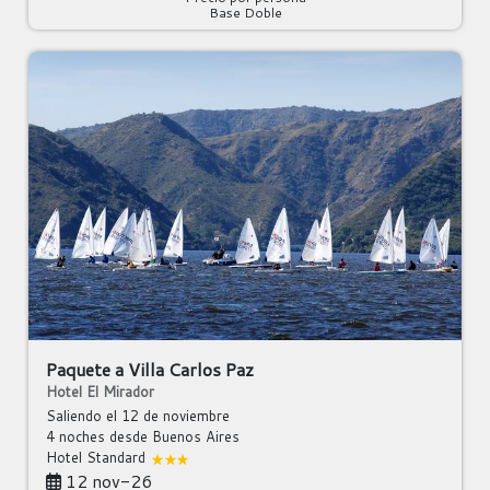
Base Doble
Paquete a Villa Carlos Paz
Hotel El Mirador
Saliendo el 12 de noviembre
4 noches
desde Buenos Aires
Hotel Standard
12 nov-26