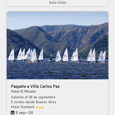
Base Doble
Paquete a Villa Carlos Paz
Hotel El Mirador
Saliendo el 06 de septiembre
5 noches
desde Buenos Aires
Hotel Standard
6 sep-26