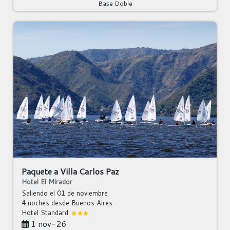
Base Doble
Paquete a Villa Carlos Paz
Hotel El Mirador
Saliendo el 01 de noviembre
4 noches
desde Buenos Aires
Hotel Standard
1 nov-26