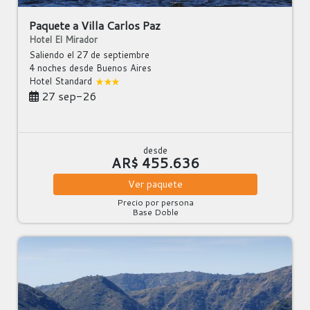
Paquete a Villa Carlos Paz
Hotel El Mirador
Saliendo el 27 de septiembre
4 noches
desde Buenos Aires
Hotel Standard
27 sep-26
desde
AR$ 455.636
Ver
paquete
Precio por persona
Base Doble