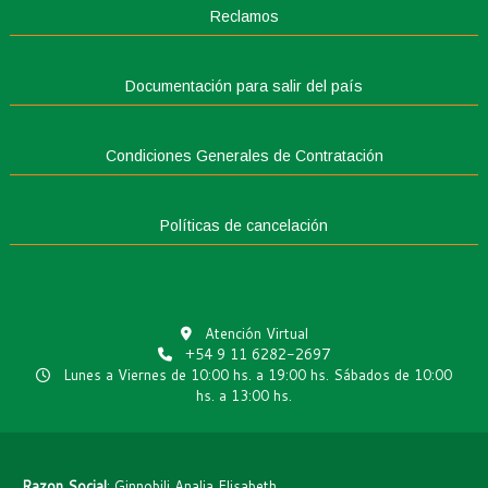
Reclamos
Documentación para salir del país
Condiciones Generales de Contratación
Políticas de cancelación
Atención Virtual
+54 9 11 6282-2697
Lunes a Viernes de 10:00 hs. a 19:00 hs. Sábados de 10:00
hs. a 13:00 hs.
Razon Social
: Ginnobili Analia Elisabeth