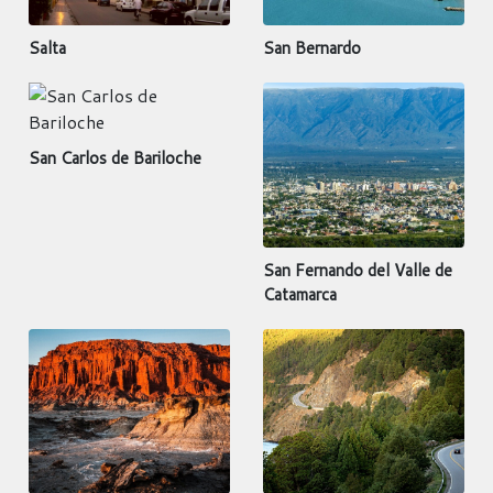
Salta
San Bernardo
San Carlos de Bariloche
San Fernando del Valle de
Catamarca