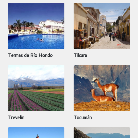
Termas de Río Hondo
Tilcara
Trevelin
Tucumán