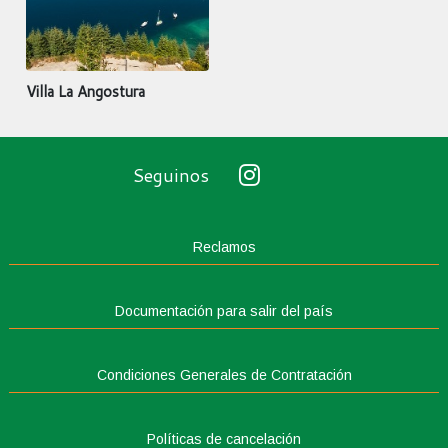
Villa La Angostura
Seguinos
Reclamos
Documentación para salir del país
Condiciones Generales de Contratación
Políticas de cancelación