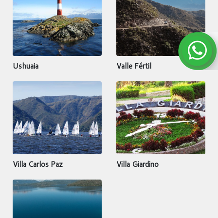
Ushuaia
Valle Fértil
Villa Carlos Paz
Villa Giardino