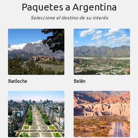
Paquetes a Argentina
Seleccione el destino de su interés
Bariloche
Belén