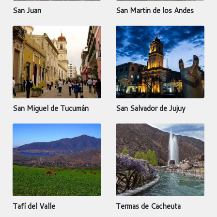
San Juan
San Martin de los Andes
San Miguel de Tucumán
San Salvador de Jujuy
Tafí del Valle
Termas de Cacheuta