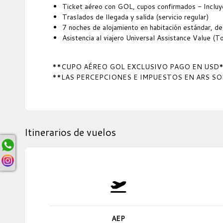
Ticket aéreo con GOL, cupos confirmados - Incluy
Traslados de llegada y salida (servicio regular)
7 noches de alojamiento en habitación estándar, de
Asistencia al viajero Universal Assistance Value 
**CUPO AÉREO GOL EXCLUSIVO PAGO EN USD
**LAS PERCEPCIONES E IMPUESTOS EN ARS S
Itinerarios de vuelos
AEP