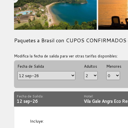
Paquetes a Brasil con CUPOS CONFIRMADOS 
Modifica la fecha de salida para ver otras tarifas disponibles:
Fecha de Salida
Adultos
Menores
Fecha de Salida:
Hotel:
12 sep-26
Vila Gale Angra Eco R
Incluye: