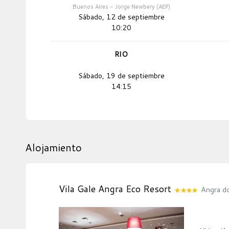
Buenos Aires - Jorge Newbery (AEP)
Sábado, 12 de septiembre
10:20
RIO
Sábado, 19 de septiembre
14:15
Alojamiento
Vila Gale Angra Eco Resort
Angra do