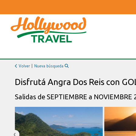
Volver
|
Nueva búsqueda
Disfrutá Angra Dos Reis con GO
Salidas de SEPTIEMBRE a NOVIEMBRE 