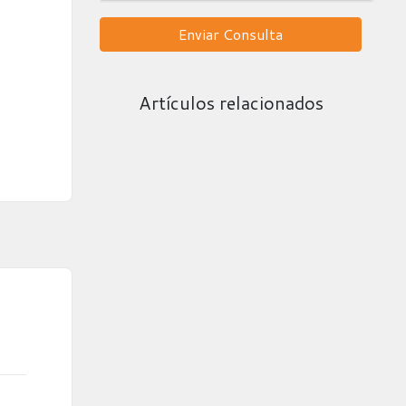
Enviar Consulta
Artículos relacionados