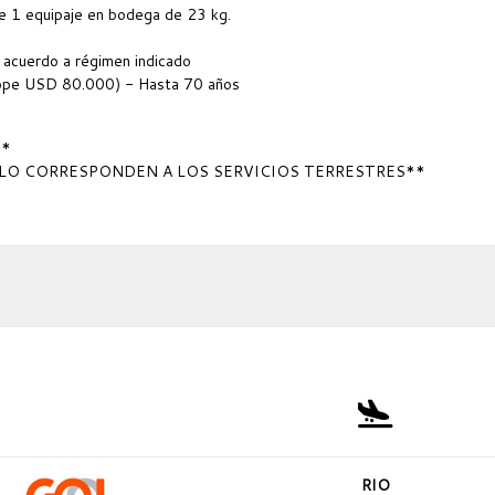
e 1 equipaje en bodega de 23 kg.
 acuerdo a régimen indicado
(Tope USD 80.000) - Hasta 70 años
**
OLO CORRESPONDEN A LOS SERVICIOS TERRESTRES**
RIO